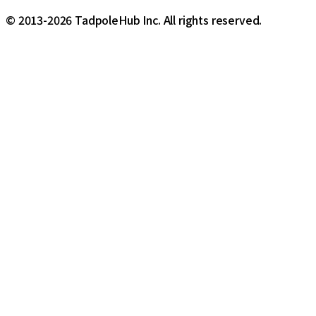
© 2013-2026 TadpoleHub Inc. All rights reserved.