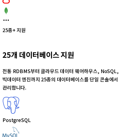
25종+ 지원
25개 데이터베이스 지원
전통 RDBMS부터 클라우드 데이터 웨어하우스, NoSQL,
빅데이터 엔진까지 25종의 데이터베이스를 단일 콘솔에서
관리합니다.
PostgreSQL