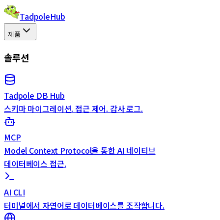
TadpoleHub
제품
솔루션
Tadpole DB Hub
스키마 마이그레이션. 접근 제어. 감사 로그.
MCP
Model Context Protocol을 통한 AI 네이티브
데이터베이스 접근.
AI CLI
터미널에서 자연어로 데이터베이스를 조작합니다.