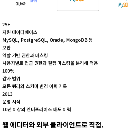
25+
지원 데이터베이스
MySQL, PostgreSQL, Oracle, MongoDB 등
보안
역할 기반 권한과 마스킹
사용자별로 접근 권한과 컬럼 마스킹을 분리해 적용
100%
감사 범위
모든 쿼리와 스키마 변경 이력 기록
2013
운영 시작
10년 이상의 엔터프라이즈 배포 이력
웹 에디터와 외부 클라이언트로 직접,