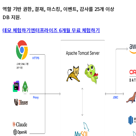
역할 기반 권한, 결재, 마스킹, 이벤트, 감사를 25개 이상
DB 지원.
데모 체험하기
엔터프라이즈 6개월 무료 체험하기