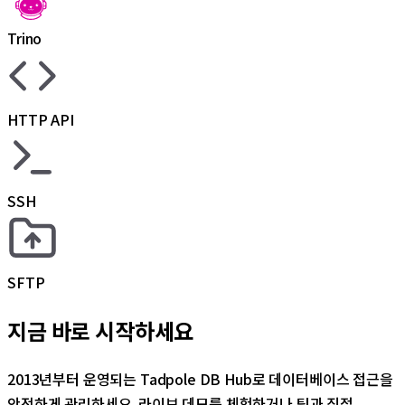
Trino
HTTP API
SSH
SFTP
지금 바로 시작하세요
2013년부터 운영되는 Tadpole DB Hub로 데이터베이스 접근을
안전하게 관리하세요. 라이브 데모를 체험하거나 팀과 직접