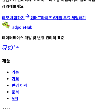
상의해보세요.
데모 체험하기
엔터프라이즈 6개월 무료 체험하기
TadpoleHub
데이터베이스 개발 및 변경 관리의 표준.
제품
기능
가격
변경 이력
문서
API